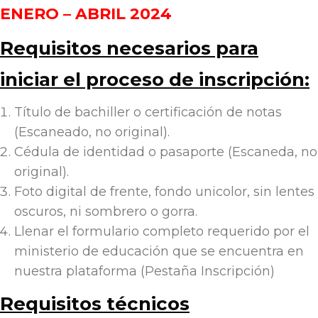
ENERO – ABRIL 2024
Requisitos necesarios para
iniciar el proceso de inscripción:
Título de bachiller o certificación de notas
(Escaneado, no original).
Cédula de identidad o pasaporte (Escaneda, no
original).
Foto digital de frente, fondo unicolor, sin lentes
oscuros, ni sombrero o gorra.
Llenar el formulario completo requerido por el
ministerio de educación que se encuentra en
nuestra plataforma (Pestaña Inscripción)
Requisitos técnicos