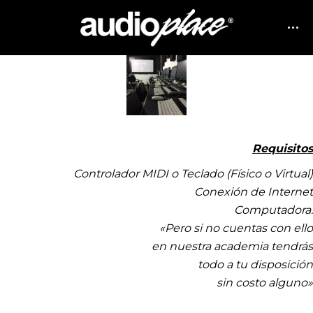
Requisitos
Controlador MIDI
o Teclado (Físico o Virtual)
Conexión de Internet
Computadora.
«Pero si no cuentas con ello
en nuestra academia tendrás
todo a tu disposición
sin costo alguno»